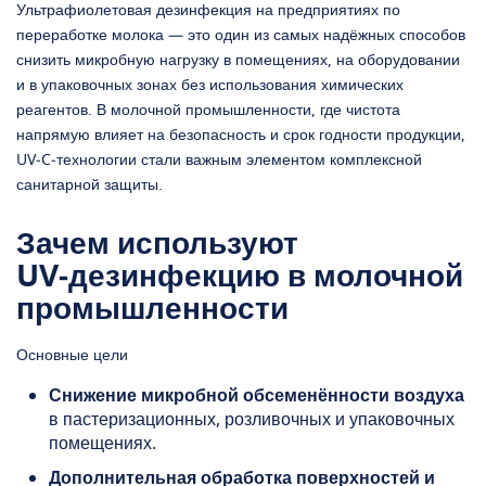
Ультрафиолетовая дезинфекция на предприятиях по
переработке молока — это один из самых надёжных способов
снизить микробную нагрузку в помещениях, на оборудовании
и в упаковочных зонах без использования химических
реагентов. В молочной промышленности, где чистота
напрямую влияет на безопасность и срок годности продукции,
UV‑C‑технологии стали важным элементом комплексной
санитарной защиты.
Зачем используют
UV‑дезинфекцию в молочной
промышленности
Основные цели
Снижение микробной обсеменённости воздуха
в пастеризационных, розливочных и упаковочных
помещениях.
Дополнительная обработка поверхностей и