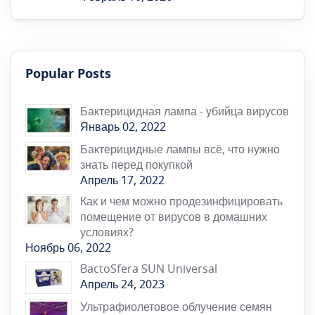
Popular Posts
Бактерицидная лампа - убийца вирусов
Январь 02, 2022
Бактерицидные лампы всё, что нужно
знать перед покупкой
Апрель 17, 2022
Как и чем можно продезинфицировать
помещение от вирусов в домашних
условиях?
Ноябрь 06, 2022
BactoSfera SUN Universal
Апрель 24, 2023
Ультрафиолетовое облучение семян