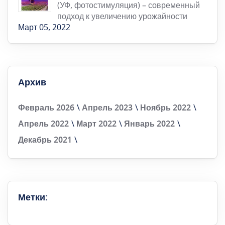
(УФ, фотостимуляция) – современный
подход к увеличению урожайности
Март 05, 2022
Архив
Февраль 2026
Апрель 2023
Ноябрь 2022
Апрель 2022
Март 2022
Январь 2022
Декабрь 2021
Метки: