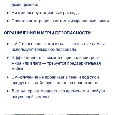
дезинфекции.
Низкие эксплуатационные расходы.
Простая интеграция в автоматизированные линии.
ОГРАНИЧЕНИЯ И МЕРЫ БЕЗОПАСНОСТИ
UV‑C опасен для кожи и глаз — открытые лампы
используют только без персонала.
Эффективность снижается при наличии грязи,
жира или влаги — требуется предварительная
мойка.
UV‑излучение не проникает в тени и под слои
продукта — действует только на поверхности.
Лампы теряют мощность со временем и требуют
регулярной замены.