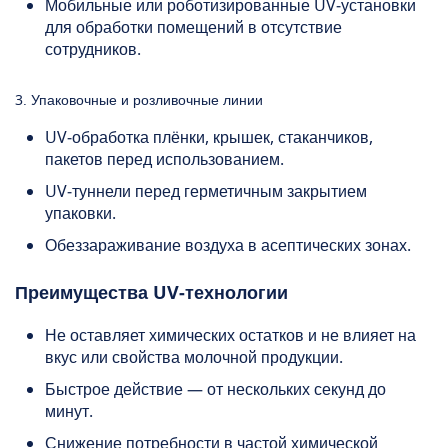
Мобильные или роботизированные UV‑установки
для обработки помещений в отсутствие
сотрудников.
3. Упаковочные и розливочные линии
UV‑обработка плёнки, крышек, стаканчиков,
пакетов перед использованием.
UV‑туннели перед герметичным закрытием
упаковки.
Обеззараживание воздуха в асептических зонах.
Преимущества UV‑технологии
Не оставляет химических остатков и не влияет на
вкус или свойства молочной продукции.
Быстрое действие — от нескольких секунд до
минут.
Снижение потребности в частой химической