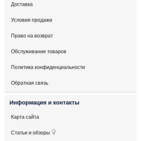
Доставка
Условия продажи
Право на возврат
Обслуживание товаров
Политика конфиденциальности
Обратная связь
Информация и контакты
Карта сайта
Статьи и обзоры