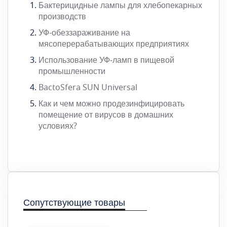
Бактерицидные лампы для хлебопекарных
производств
УФ-обеззараживание на
мясоперерабатывающих предприятиях
Использование УФ‑ламп в пищевой
промышленности
BactoSfera SUN Universal
Как и чем можно продезинфицировать
помещение от вирусов в домашних
условиях?
Сопутствующие товары