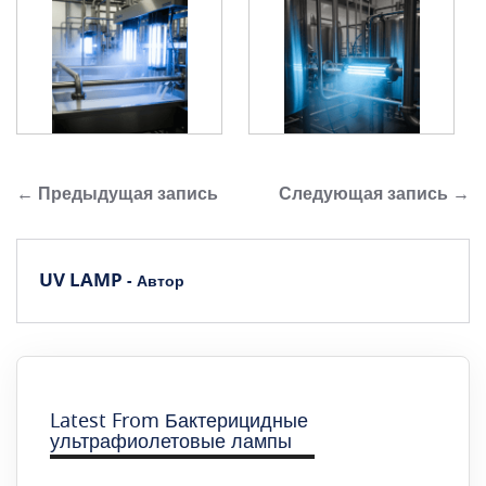
← Предыдущая запись
Следующая запись →
UV LAMP
- Автор
Latest From Бактерицидные
ультрафиолетовые лампы