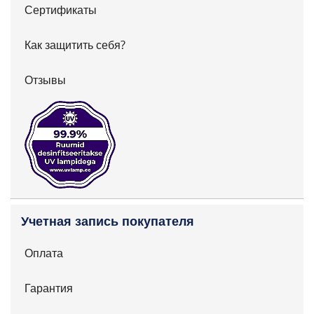
Сертификаты
Как защитить себя?
Отзывы
Учетная запись покупателя
Оплата
Гарантия