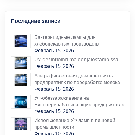
Последние записи
Бактерицидные лампы для
хлебопекарных производств
Февраль 15, 2026
UV-desinfiointi maidonjalostamoissa
Февраль 15, 2026
Ультрафиолетовая дезинфекция на
предприятиях по переработке молока
Февраль 15, 2026
УФ-обеззараживание на
мясоперерабатывающих предприятиях
Февраль 15, 2026
Использование УФ‑ламп в пищевой
промышленности
Февраль 10, 2026