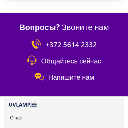
Вопросы?
Звоните нам
+372 5614 2332
Общайтесь сейчас
Напишите нам
UVLAMP.EE
О нас