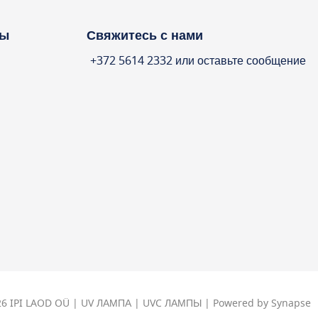
ты
Свяжитесь с нами
+372 5614 2332 или оставьте сообщение
026 IPI LAOD OÜ | UV ЛАМПА | UVC ЛАМПЫ | Powered by Synapse