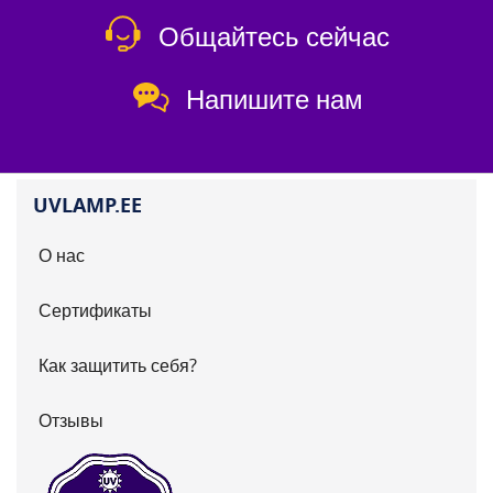
Общайтесь сейчас
Напишите нам
UVLAMP.EE
О нас
Сертификаты
Как защитить себя?
Отзывы