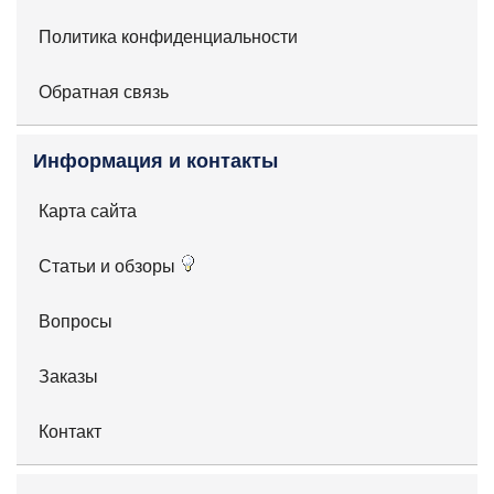
Политика конфиденциальности
Обратная связь
Информация и контакты
Карта сайта
Статьи и обзоры
Вопросы
Заказы
Контакт