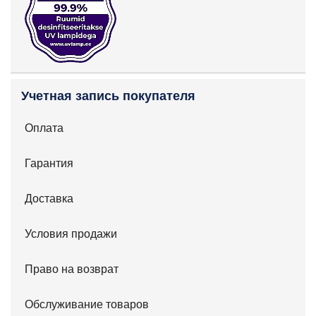
Учетная запись покупателя
Оплата
Гарантия
Доставка
Условия продажи
Право на возврат
Обслуживание товаров