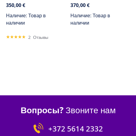
350,00 €
370,00 €
Наличие: Товар в
Наличие: Товар в
наличии
наличии
Rating:
2
Отзывы
100%
Вопросы?
Звоните нам
+372 5614 2332