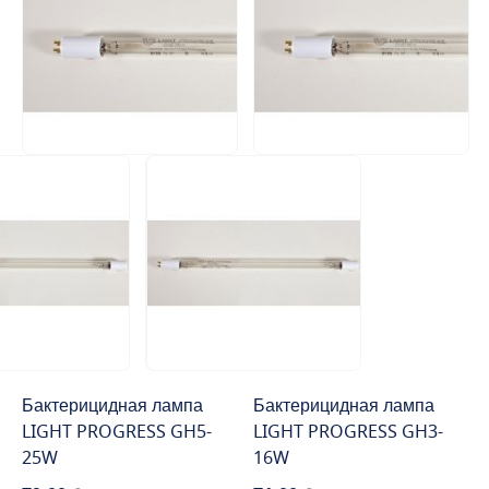
Бактерицидная лампа
Бактерицидная лампа
LIGHT PROGRESS GH5-
LIGHT PROGRESS GH3-
25W
16W