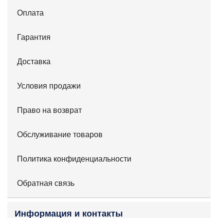
Оплата
Гарантия
Доставка
Условия продажи
Право на возврат
Обслуживание товаров
Политика конфиденциальности
Обратная связь
Информация и контакты