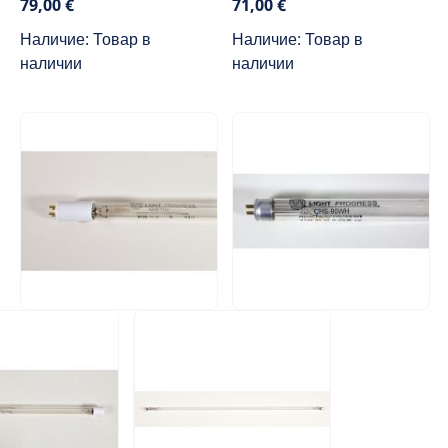
79,00 €
71,00 €
Наличие: Товар в
Наличие: Товар в
наличии
наличии