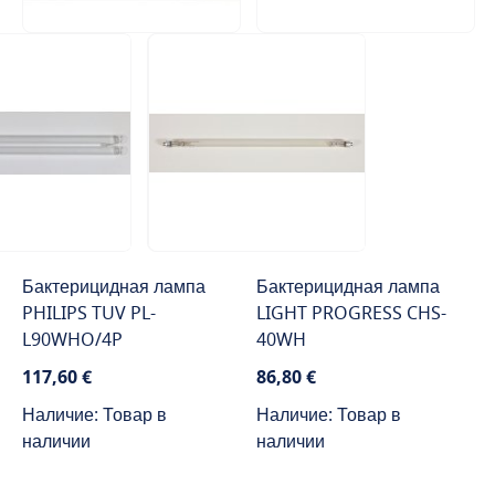
Бактерицидная лампа
Бактерицидная лампа
PHILIPS TUV PL-
LIGHT PROGRESS CHS-
L90WHO/4P
40WH
117,60 €
86,80 €
Наличие: Товар в
Наличие: Товар в
наличии
наличии