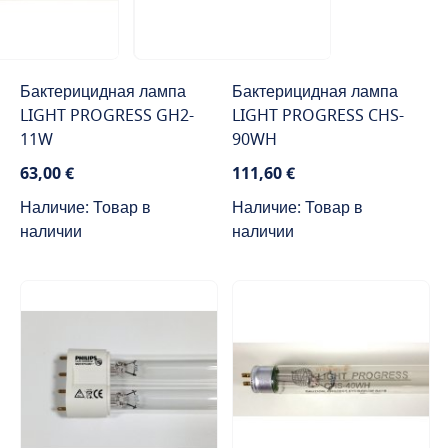
Бактерицидная лампа
Бактерицидная лампа
LIGHT PROGRESS GH2-
LIGHT PROGRESS CHS-
11W
90WH
63,00 €
111,60 €
Наличие: Товар в
Наличие: Товар в
наличии
наличии