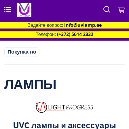
Поиск
М
Задайте вопрос:
info@uvlamp.ee
Телефон:
(+372) 5614 2332
Покупка по
ЛАМПЫ
UVC лампы и аксессуары