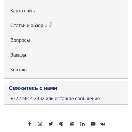
Карта сайта
Статьи и обзоры
Вопросы
Заказы
Контакт
Свяжитесь с нами
+372 5614 2332 или оставьте сообщение