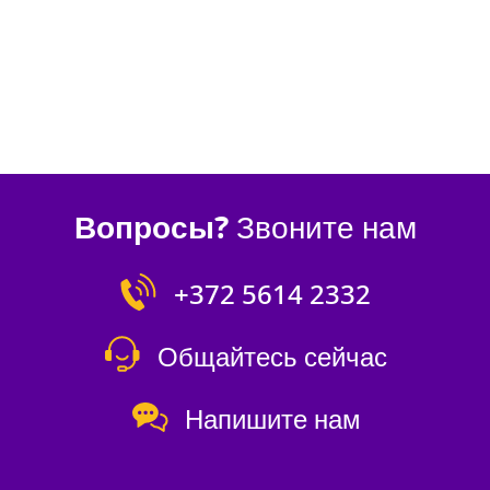
Вопросы?
Звоните нам
+372 5614 2332
Общайтесь сейчас
Напишите нам