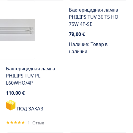
Бактерицидная лампа
PHILIPS TUV 36 T5 HO
75W 4P-SE
79,00 €
Наличие: Товар в
наличии
Бактерицидная лампа
PHILIPS TUV PL-
L60WHO/4P
110,00 €
ПОД ЗАКАЗ
Rating:
1
Отзыв
100%