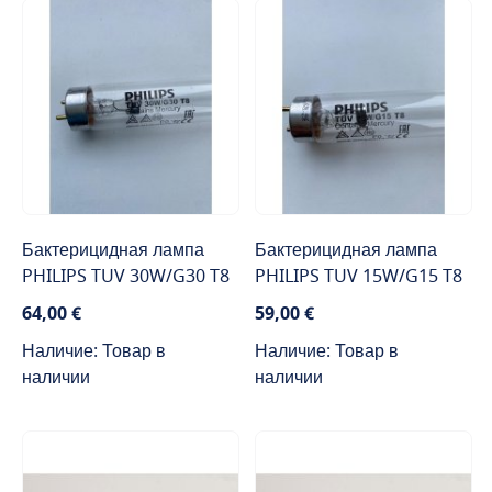
Бактерицидная лампа
Бактерицидная лампа
PHILIPS TUV 30W/G30 T8
PHILIPS TUV 15W/G15 T8
64,00 €
59,00 €
Наличие: Товар в
Наличие: Товар в
наличии
наличии