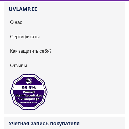
UVLAMP.EE
О нас
Сертификаты
Как защитить себя?
Отзывы
Учетная запись покупателя