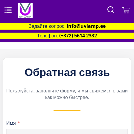
Поиск
М
Задайте вопрос:
info@uvlamp.ee
Телефон:
(+372) 5614 2332
Обратная связь
Пожалуйста, заполните форму, и мы свяжемся с вами
как можно быстрее.
Имя