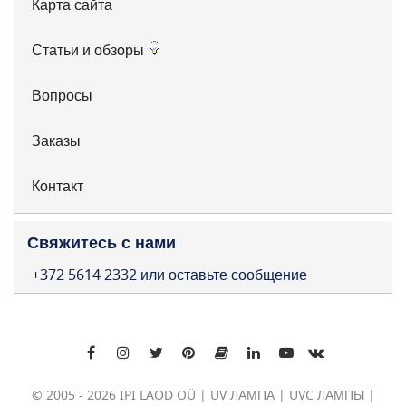
Карта сайта
Статьи и обзоры
Вопросы
Заказы
Контакт
Свяжитесь с нами
+372 5614 2332 или оставьте сообщение
© 2005 - 2026 IPI LAOD OÜ | UV ЛАМПА | UVC ЛАМПЫ |