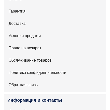
Гарантия
Доставка
Условия продажи
Право на возврат
Обслуживание товаров
Политика конфиденциальности
Обратная связь
Информация и контакты