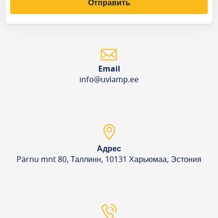
Отправить
Email
info@uvlamp.ee
Адрес
Pärnu mnt 80, Таллинн, 10131 Харьюмаа, Эстония