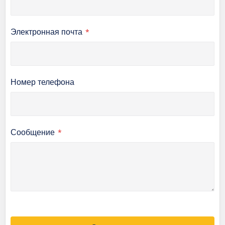
Электронная почта
Номер телефона
Сообщение