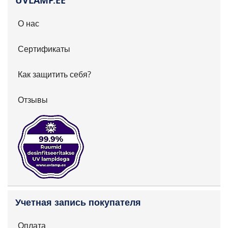
UVLAMP.EE
О нас
Сертификаты
Как защитить себя?
Отзывы
Учетная запись покупателя
Оплата