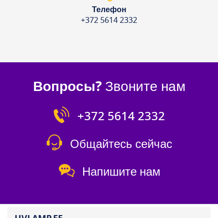
Телефон
+372 5614 2332
Вопросы?
Звоните нам
+372 5614 2332
Общайтесь сейчас
Напишите нам