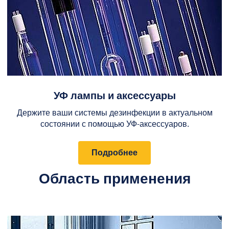
УФ лампы и аксессуары
Держите ваши системы дезинфекции в актуальном
состоянии с помощью УФ-аксессуаров.
Подробнее
Область применения