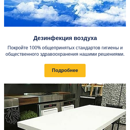
Дезинфекция воздуха
Покройте 100% общепринятых стандартов гигиены и
общественного здравоохранения нашими решениями.
Подробнее