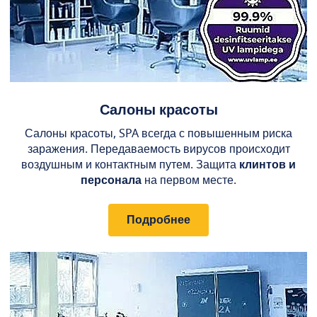
Салоны красоты
Салоны красоты, SPA всегда с повышенным риска
заражения. Передаваемость вирусов происходит
воздушным и контактным путем. Защита
клинтов и
персонала
на первом месте.
Подробнее