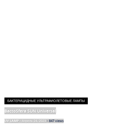
БАКТЕРИЦИДНЫЕ УЛЬТРАФИОЛЕТОВЫЕ ЛАМПЫ
BactoSfera SUN Universal
UV LAMP
-
Апрель 24, 2023
- 847 views