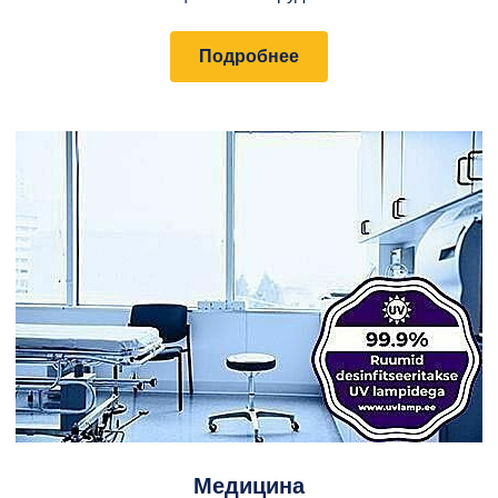
Подробнее
Медицина