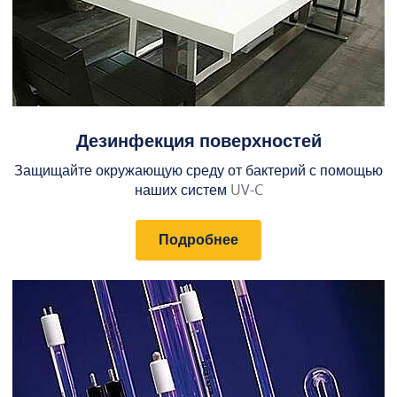
Дезинфекция поверхностей
Защищайте окружающую среду от бактерий с помощью
наших систем
UV-C
Подробнее