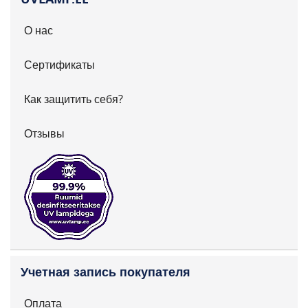
О нас
Сертификаты
Как защитить себя?
Отзывы
Учетная запись покупателя
Оплата