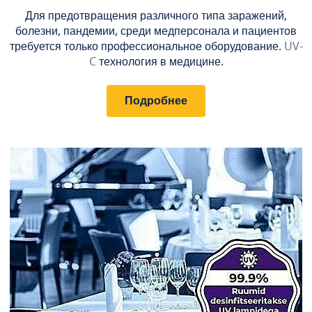
Для предотвращения различного типа заражений,
болезни, пандемии, среди медперсонала и пациентов
требуется только профессиональное оборудование.
UV-
C
технология в медицине.
Подробнее