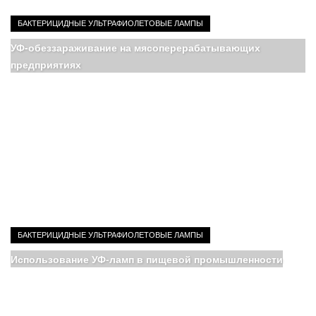
БАКТЕРИЦИДНЫЕ УЛЬТРАФИОЛЕТОВЫЕ ЛАМПЫ
УФ-обеззараживание на мясоперерабатывающих
предприятиях
БАКТЕРИЦИДНЫЕ УЛЬТРАФИОЛЕТОВЫЕ ЛАМПЫ
Использование УФ‑ламп в пищевой промышленности