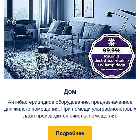
Дом
Антибактерицидное оборудование, предназначенное
для жилого помещения. При помощи ультрафиолетовых
ламп производится очистка помещения.
Подробнее