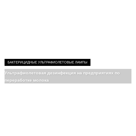
БАКТЕРИЦИДНЫЕ УЛЬТРАФИОЛЕТОВЫЕ ЛАМПЫ
Ультрафиолетовая дезинфекция на предприятиях по
переработке молока