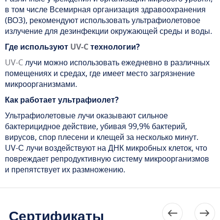
в том числе Всемирная организация здравоохранения
(ВОЗ), рекомендуют использовать ультрафиолетовое
излучение для дезинфекции окружающей среды и воды.
Где используют
UV-C
технологии?
UV-C
лучи можно использовать ежедневно в различных
помещениях и средах, где имеет место загрязнение
микроорганизмами.
Как работает ультрафиолет?
Ультрафиолетовые лучи оказывают сильное
бактерицидное действие, убивая 99,9% бактерий,
вирусов, спор плесени и клещей за несколько минут.
UV-С лучи воздействуют на ДНК микробных клеток, что
повреждает репродуктивную систему микроорганизмов
и препятствует их размножению.
Сертификаты