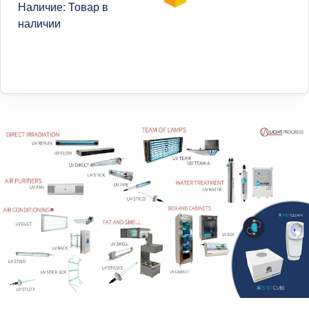
Наличие: Товар в
наличии