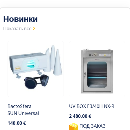
Новинки
Показать все
BactoSfera
UV BOX E3/40H NX-R
SUN Universal
2 480,00 €
140,00 €
ПОД ЗАКАЗ