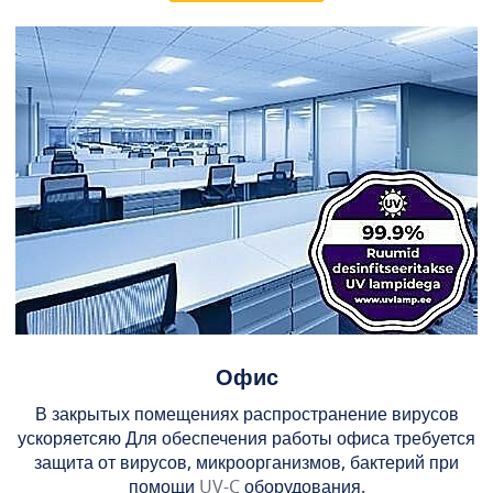
Офис
В закрытых помещениях распространение вирусов
ускоряетсяю Для обеспечения работы офиса требуется
защита от вирусов, микроорганизмов, бактерий при
помощи
UV-C
оборудования.