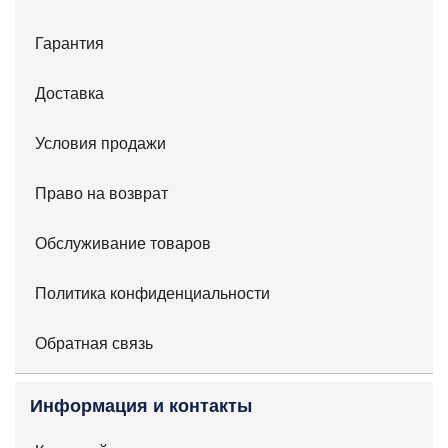
Гарантия
Доставка
Условия продажи
Право на возврат
Обслуживание товаров
Политика конфиденциальности
Обратная связь
Информация и контакты