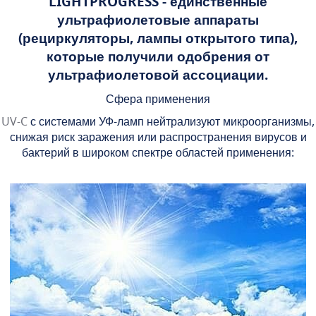
LIGHTPROGRESS - единственные
ультрафиолетовые аппараты
(рециркуляторы, лампы открытого типа),
которые получили одобрения от
ультрафиолетовой ассоциации.
Сфера применения
UV-C
с системами УФ-ламп нейтрализуют микроорганизмы,
снижая риск заражения или распространения вирусов и
бактерий в широком спектре областей применения: