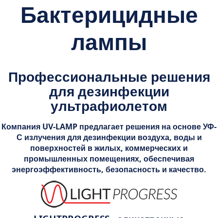
Бактерицидные
лампы
Профессиональные решения
для дезинфекции
ультрафиолетом
Компания UV-LAMP предлагает решения на основе УФ-
С излучения для дезинфекции воздуха, воды и
поверхностей в жилых, коммерческих и
промышленных помещениях, обеспечивая
энергоэффективность, безопасность и качество.