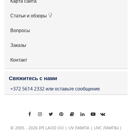
Карта сайта
Статьи и обзоры
Вопросы
Заказы
Контакт
Свяжитесь с нами
+372 5614 2332 или оставьте сообщение
© 2005 - 2026 IPI LAOD OÜ | UV ЛАМПА | UVC ЛАМПЫ |