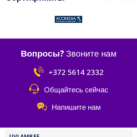
Вопросы?
Звоните нам
+372 5614 2332
Общайтесь сейчас
Напишите нам
UVLAMP.EE