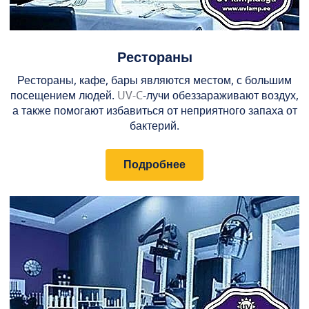
Рестораны
Рестораны, кафе, бары являются местом, с большим
посещением людей.
UV-C
-лучи обеззараживают воздух,
а также помогают избавиться от неприятного запаха от
бактерий.
Подробнее