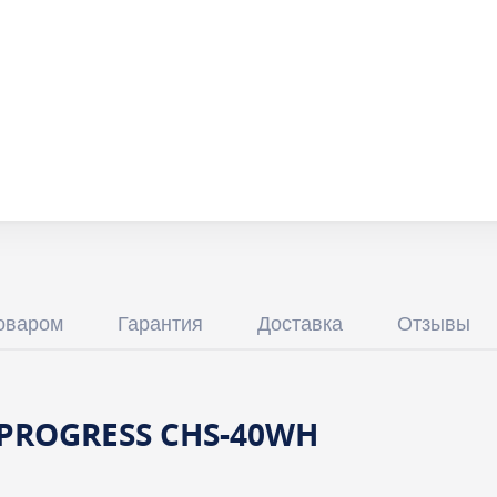
товаром
Гарантия
Доставка
Отзывы
 PROGRESS CHS-40WH