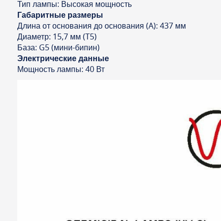
Тип лампы: Высокая мощность
Габаритные размеры
Длина от основания до основания (A): 437 мм
Диаметр: 15,7 мм (T5)
База: G5 (мини-бипин)
Электрические данные
Мощность лампы: 40 Вт