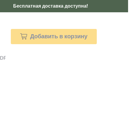
Бесплатная доставка доступна!
Добавить в корзину
PDF