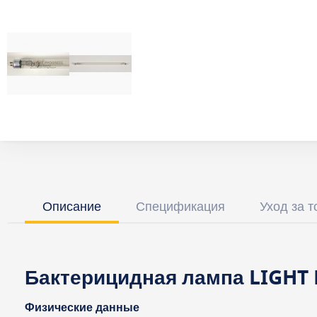
Описание
Спецификация
Уход за 
Бактерицидная лампа LIGHT
Физические данные