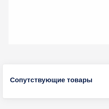
Сопутствующие товары