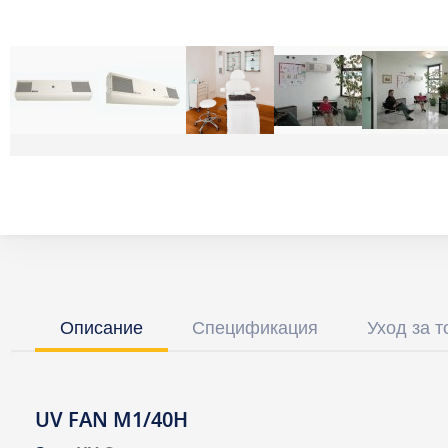
Описание
Спецификация
Уход за 
UV FAN M1/40H