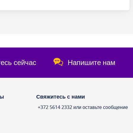
есь сейчас
Напишите нам
ты
Свяжитесь с нами
+372 5614 2332 или оставьте сообщение