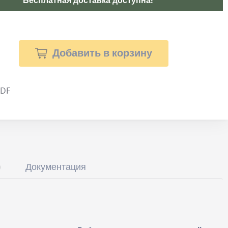
Бесплатная доставка доступна!
Добавить в корзину
PDF
Документация