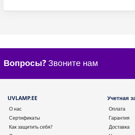
Вопросы?
Звоните нам
UVLAMP.EE
Учетная з
О нас
Оплата
Сертификаты
Гарантия
Как защитить себя?
Доставка