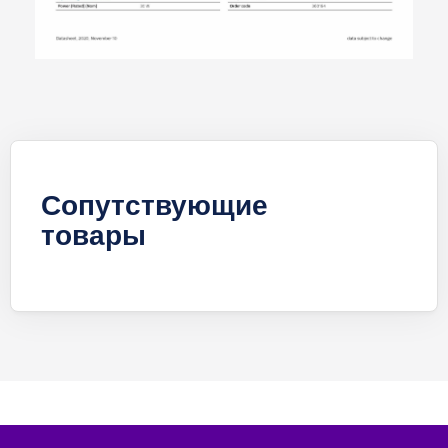
Сопутствующие
товары