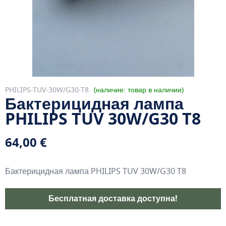
PHILIPS-TUV-30W/G30-T8
наличие: товар в наличии
Бактерицидная лампа
PHILIPS TUV 30W/G30 T8
64,00 €
Бактерицидная лампа PHILIPS TUV 30W/G30 T8
Бесплатная доставка доступна!