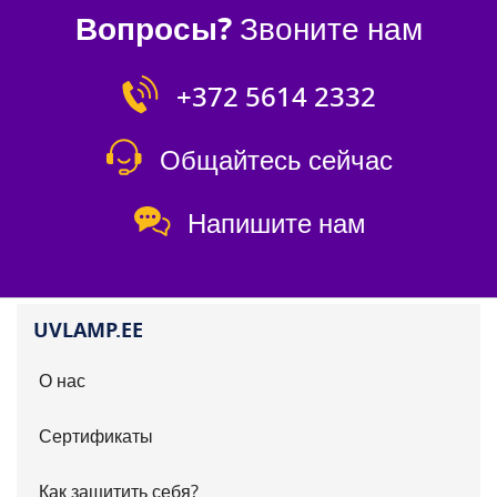
Вопросы?
Звоните нам
+372 5614 2332
Общайтесь сейчас
Напишите нам
UVLAMP.EE
О нас
Сертификаты
Как защитить себя?