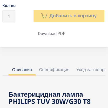
Кол-во
Добавить в корзину
Download PDF
Описание
Спецификация
Уход за товаро
Бактерицидная лампа
PHILIPS TUV 30W/G30 T8