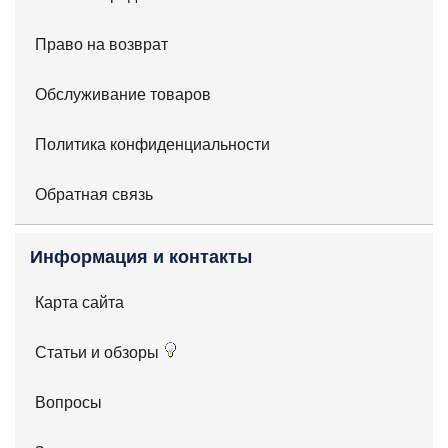
Право на возврат
Обслуживание товаров
Политика конфиденциальности
Обратная связь
Информация и контакты
Карта сайта
Статьи и обзоры
Вопросы