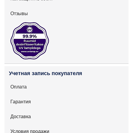
Отзывы
Учетная запись покупателя
Оплата
Гарантия
Доставка
Условия продажи