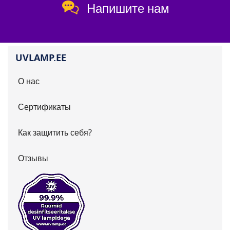
Напишите нам
UVLAMP.EE
О нас
Сертификаты
Как защитить себя?
Отзывы