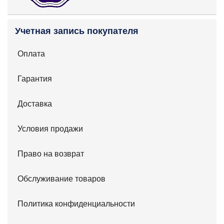
Учетная запись покупателя
Оплата
Гарантия
Доставка
Условия продажи
Право на возврат
Обслуживание товаров
Политика конфиденциальности