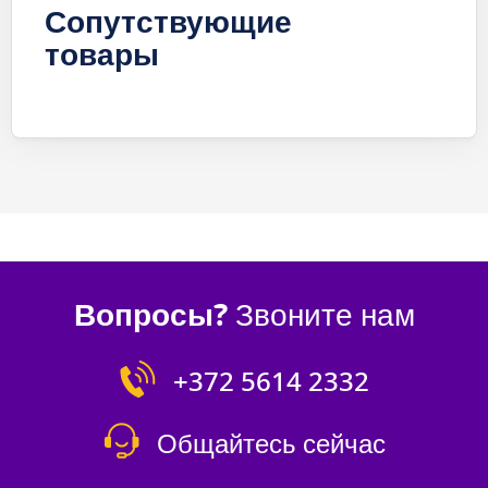
Сопутствующие
товары
Вопросы?
Звоните нам
+372 5614 2332
Общайтесь сейчас