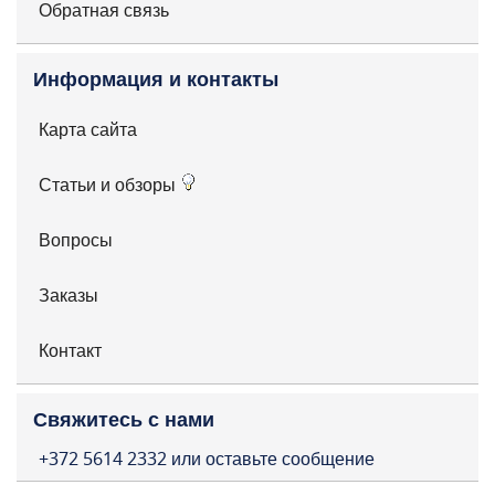
Обратная связь
Информация и контакты
Карта сайта
Статьи и обзоры
Вопросы
Заказы
Контакт
Свяжитесь с нами
+372 5614 2332 или оставьте сообщение