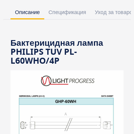
Описание
Спецификация
Уход за товаро
Бактерицидная лампа
PHILIPS TUV PL-
L60WHO/4P