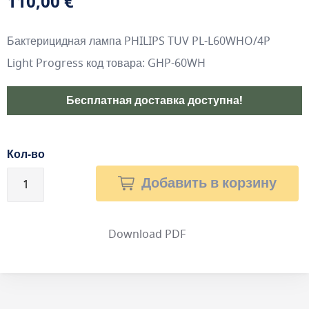
110,00 €
Бактерицидная лампа PHILIPS TUV PL-L60WHO/4P
Light Progress код товара: GHP-60WH
Бесплатная доставка доступна!
Кол-во
Добавить в корзину
Download PDF