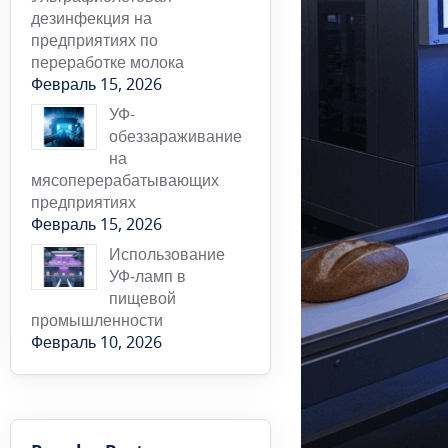
дезинфекция на
предприятиях по
переработке молока
Февраль 15, 2026
УФ-
обеззараживание
на
мясоперерабатывающих
предприятиях
Февраль 15, 2026
Использование
УФ‑ламп в
пищевой
промышленности
Февраль 10, 2026