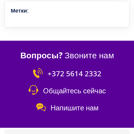
Метки:
Вопросы?
Звоните нам
+372 5614 2332
Общайтесь сейчас
Напишите нам