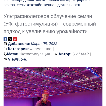
сфера, сельскохозяйственная деятельность.
Ультрафиолетовое облучение семян
(УФ, фотостимуляция) – современный
подход к увеличению урожайности
Добавлено:
Март 05, 2022
Категории:
Фермерство
Метки:
Фотостимуляция
Автор:
UV LAMP
Views:
546