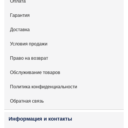
Оплата
Гарантия
Доставка
Условия продажи
Право на возврат
Обслуживание товаров
Политика конфиденциальности
Обратная связь
Информация и контакты