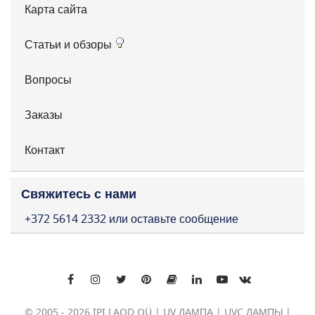
Карта сайта
Статьи и обзоры
Вопросы
Заказы
Контакт
Свяжитесь с нами
+372 5614 2332 или оставьте сообщение
© 2005 - 2026 IPI LAOD OÜ | UV ЛАМПА | UVC ЛАМПЫ |