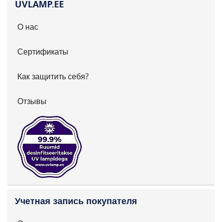
UVLAMP.EE
О нас
Сертификаты
Как защитить себя?
Отзывы
Учетная запись покупателя