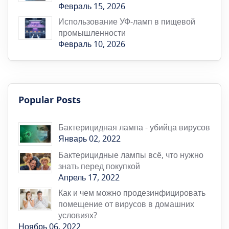
Февраль 15, 2026
Использование УФ‑ламп в пищевой
промышленности
Февраль 10, 2026
Popular Posts
Бактерицидная лампа - убийца вирусов
Январь 02, 2022
Бактерицидные лампы всё, что нужно
знать перед покупкой
Апрель 17, 2022
Как и чем можно продезинфицировать
помещение от вирусов в домашних
условиях?
Ноябрь 06, 2022