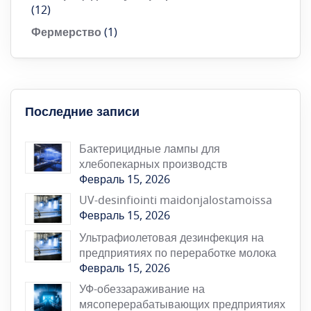
(12)
Фермерство
(1)
Последние записи
Бактерицидные лампы для
хлебопекарных производств
Февраль 15, 2026
UV-desinfiointi maidonjalostamoissa
Февраль 15, 2026
Ультрафиолетовая дезинфекция на
предприятиях по переработке молока
Февраль 15, 2026
УФ-обеззараживание на
мясоперерабатывающих предприятиях