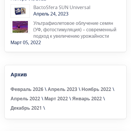
BactoSfera SUN Universal
Апрель 24, 2023
Ультрафиолетовое облучение семян
(УФ, фотостимуляция) – современный
подход к увеличению урожайности
Март 05, 2022
Архив
Февраль 2026
Апрель 2023
Ноябрь 2022
Апрель 2022
Март 2022
Январь 2022
Декабрь 2021