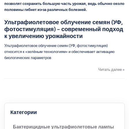
позволят сохранить большую часть урожая, ведь обычно около
половины гибнет из-за различных болезней.
Ультрафиолетовое облучение семян (УФ,
фотостимуляция) – современный подход
к увеличению урожайности
Ультрафиолетовое облучение семян (УФ, фотостимуляция)
относится к «зелёным технологиям» и обеспечивает активацию
биологических параметров
Читать далее »
Категории
Бактерицидные ультрафиолетовые лампы