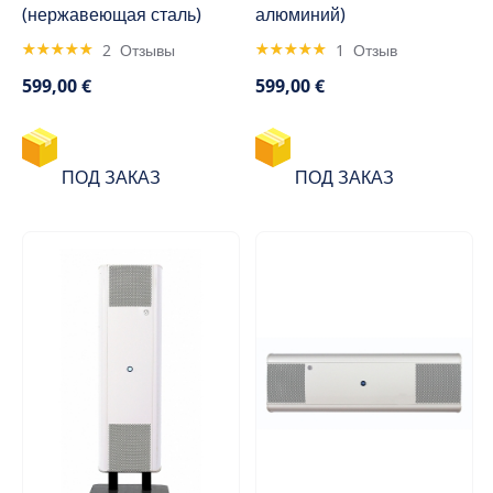
(нержавеющая сталь)
алюминий)
Rating:
Rating:
2
Отзывы
1
Отзыв
100%
100%
599,00 €
599,00 €
ПОД ЗАКАЗ
ПОД ЗАКАЗ