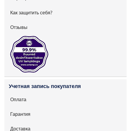
Как защитить себя?
Отзывы
Учетная запись покупателя
Оплата
Гарантия
Доставка