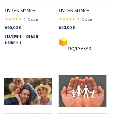
UV FAN M2/40H
UV FAN M1/40H
Rating:
Rating:
1
Отзыв
1
Отзыв
100%
100%
665,00 €
620,00 €
Наличие: Товар в
наличии
ПОД ЗАКАЗ