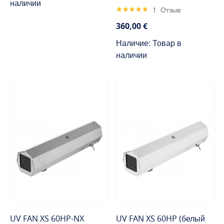
наличии
Rating:
1
Отзыв
100%
360,00 €
Наличие: Товар в
наличии
UV FAN XS 60HP-NX
UV FAN XS 60HP (белый