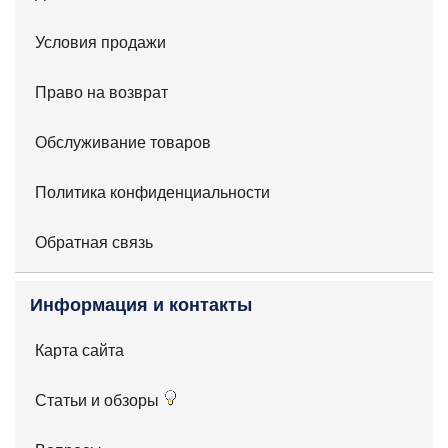
Условия продажи
Право на возврат
Обслуживание товаров
Политика конфиденциальности
Обратная связь
Информация и контакты
Карта сайта
Статьи и обзоры