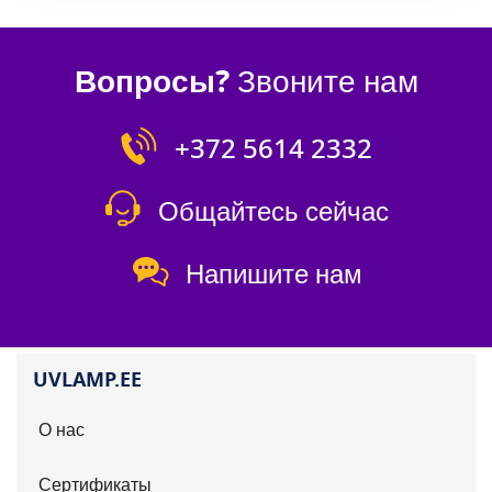
Вопросы?
Звоните нам
+372 5614 2332
Общайтесь сейчас
Напишите нам
UVLAMP.EE
О нас
Сертификаты