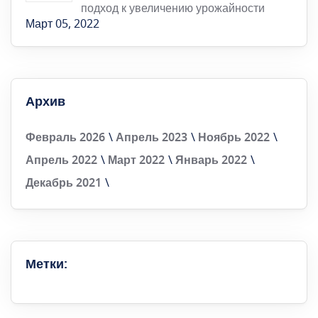
подход к увеличению урожайности
Март 05, 2022
Архив
Февраль 2026
Апрель 2023
Ноябрь 2022
Апрель 2022
Март 2022
Январь 2022
Декабрь 2021
Метки: