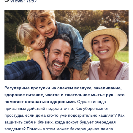
Views:
1057
Регулярные прогулки на свежем воздухе, закаливание,
здоровое питание, частое и тщательное мытье рук – это
помогает оставаться здоровыми.
Однако иногда
привычных действий недостаточно. Как уберечься от
простуды, если дома кто-то уже подозрительно кашляет? Как
защитить себя и близких, когда вокруг бушует очередная
эпидемия? Помочь в этом может бактерицидная лампа.