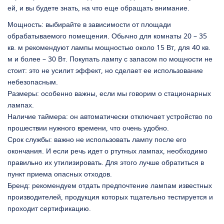
ей, и вы будете знать, на что еще обращать внимание.
Мощность: выбирайте в зависимости от площади
обрабатываемого помещения. Обычно для комнаты 20 – 35
кв. м рекомендуют лампы мощностью около 15 Вт, для 40 кв.
м и более – 30 Вт. Покупать лампу с запасом по мощности не
стоит: это не усилит эффект, но сделает ее использование
небезопасным.
Размеры: особенно важны, если мы говорим о стационарных
лампах.
Наличие таймера: он автоматически отключает устройство по
прошествии нужного времени, что очень удобно.
Срок службы: важно не использовать лампу после его
окончания. И если речь идет о ртутных лампах, необходимо
правильно их утилизировать. Для этого лучше обратиться в
пункт приема опасных отходов.
Бренд: рекомендуем отдать предпочтение лампам известных
производителей, продукция которых тщательно тестируется и
проходит сертификацию.