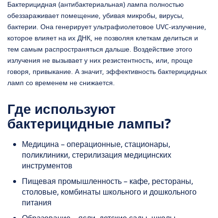
Бактерицидная (антибактериальная) лампа полностью
обеззараживает помещение, убивая микробы, вирусы,
бактерии. Она генерирует ультрафиолетовое UVC-излучение,
которое влияет на их ДНК, не позволяя клеткам делиться и
тем самым распространяться дальше. Воздействие этого
излучения не вызывает у них резистентность, или, проще
говоря, привыкание. А значит, эффективность бактерицидных
ламп со временем не снижается.
Где используют
бактерицидные лампы?
Медицина – операционные, стационары,
поликлиники, стерилизация медицинских
инструментов
Пищевая промышленность – кафе, рестораны,
столовые, комбинаты школьного и дошкольного
питания