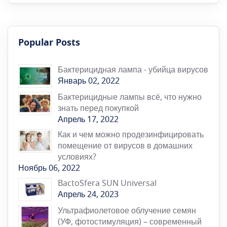
Popular Posts
Бактерицидная лампа - убийца вирусов
Январь 02, 2022
Бактерицидные лампы всё, что нужно
знать перед покупкой
Апрель 17, 2022
Как и чем можно продезинфицировать
помещение от вирусов в домашних
условиях?
Ноябрь 06, 2022
BactoSfera SUN Universal
Апрель 24, 2023
Ультрафиолетовое облучение семян
(УФ, фотостимуляция) – современный