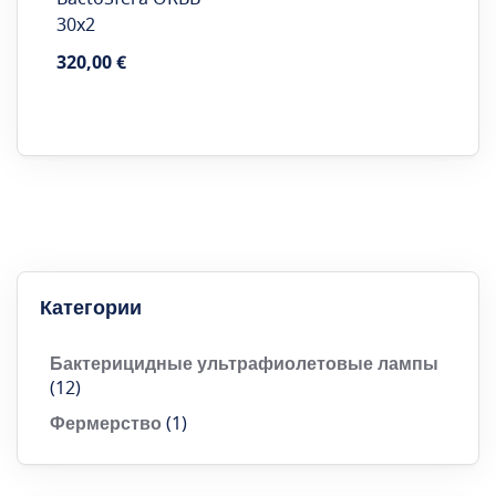
30x2
320,00 €
Категории
Бактерицидные ультрафиолетовые лампы
(12)
Фермерство
(1)