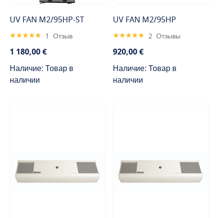
UV FAN M2/95HP-ST
UV FAN M2/95HP
Rating:
Rating:
1
Отзыв
2
Отзывы
100%
100%
1 180,00 €
920,00 €
Наличие: Товар в
Наличие: Товар в
наличии
наличии