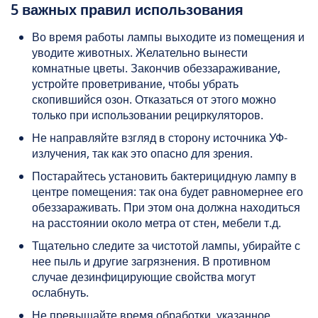
5 важных правил использования
Во время работы лампы выходите из помещения и
уводите животных. Желательно вынести
комнатные цветы. Закончив обеззараживание,
устройте проветривание, чтобы убрать
скопившийся озон. Отказаться от этого можно
только при использовании рециркуляторов.
Не направляйте взгляд в сторону источника УФ-
излучения, так как это опасно для зрения.
Постарайтесь установить бактерицидную лампу в
центре помещения: так она будет равномернее его
обеззараживать. При этом она должна находиться
на расстоянии около метра от стен, мебели т.д.
Тщательно следите за чистотой лампы, убирайте с
нее пыль и другие загрязнения. В противном
случае дезинфицирующие свойства могут
ослабнуть.
Не превышайте время обработки, указанное