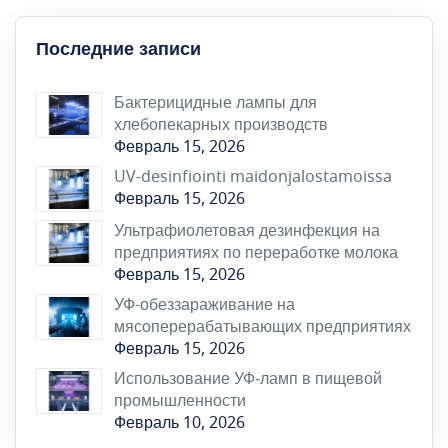
Последние записи
Бактерицидные лампы для
хлебопекарных производств
Февраль 15, 2026
UV-desinfiointi maidonjalostamoissa
Февраль 15, 2026
Ультрафиолетовая дезинфекция на
предприятиях по переработке молока
Февраль 15, 2026
УФ-обеззараживание на
мясоперерабатывающих предприятиях
Февраль 15, 2026
Использование УФ‑ламп в пищевой
промышленности
Февраль 10, 2026