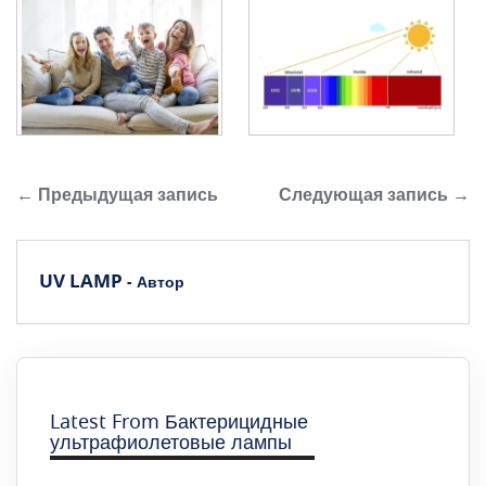
← Предыдущая запись
Следующая запись →
UV LAMP
- Автор
Latest From Бактерицидные
ультрафиолетовые лампы