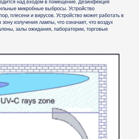
одится над входом в помещение. Дезинфекция
 сильные микробные выбросы. Устройство
ор, плесени и вирусов. Устройство может работать в
зону излучения лампы, что означает, что воздух
лоны, залы ожидания, лаборатории, торговые