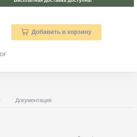
Бесплатная доставка доступна!
Добавить в корзину
PDF
Документация