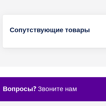
Сопутствующие товары
Вопросы?
Звоните нам