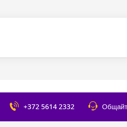
+372 5614 2332
Общайт