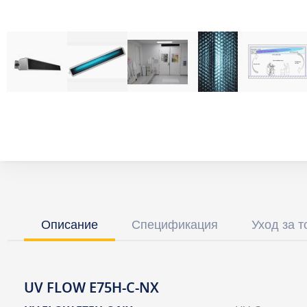
Описание
Спецификация
Уход за 
UV FLOW E75H-C-NX