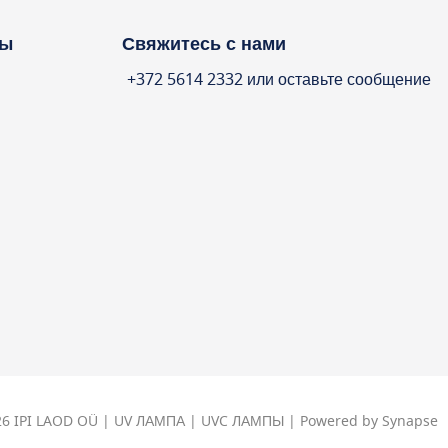
ты
Свяжитесь с нами
+372 5614 2332 или оставьте сообщение
026 IPI LAOD OÜ | UV ЛАМПА | UVC ЛАМПЫ | Powered by Synapse