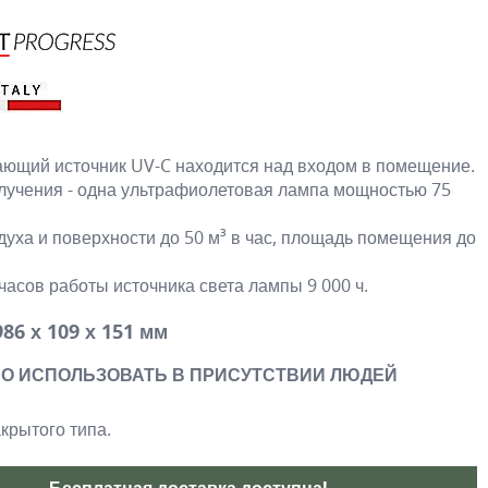
ающий источник
UV-C
находится над входом в помещение.
лучения - одна ультрафиолетовая лампа мощностью 75
духа и поверхности до 50 м³ в час, площадь помещения до
часов работы источника света лампы 9 000 ч.
86 х 109 х 151 мм
О ИСПОЛЬЗОВАТЬ В ПРИСУТСТВИИ ЛЮДЕЙ
крытого типа.