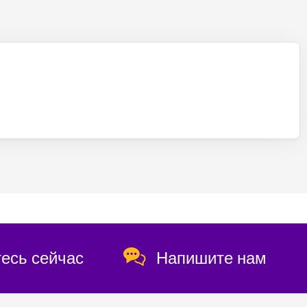
есь сейчас
Напишите нам