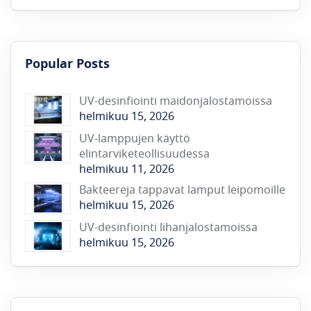
Popular Posts
UV-desinfiointi maidonjalostamoissa
helmikuu 15, 2026
UV‑lamppujen käyttö
elintarviketeollisuudessa
helmikuu 11, 2026
Bakteereja tappavat lamput leipomoille
helmikuu 15, 2026
UV-desinfiointi lihanjalostamoissa
helmikuu 15, 2026