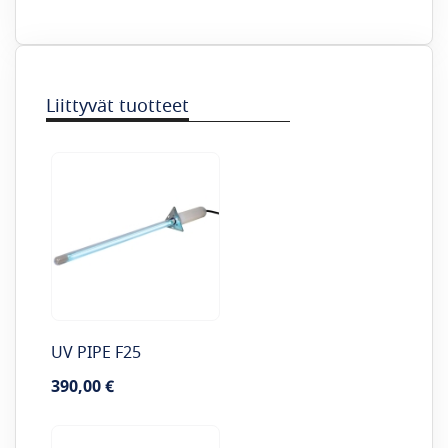
Liittyvät tuotteet
UV PIPE F25
390,00 €