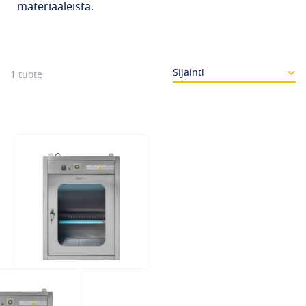
materiaaleista.
1
tuote