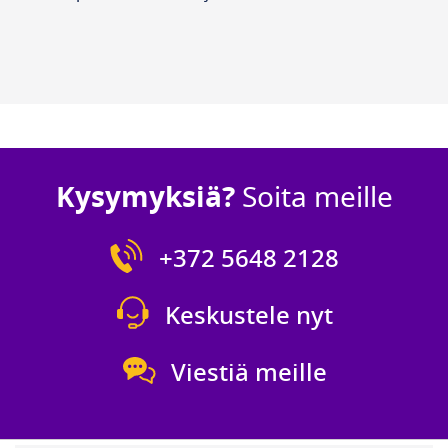
Kysymyksiä?
Soita meille
+372 5648 2128
Keskustele nyt
Viestiä meille