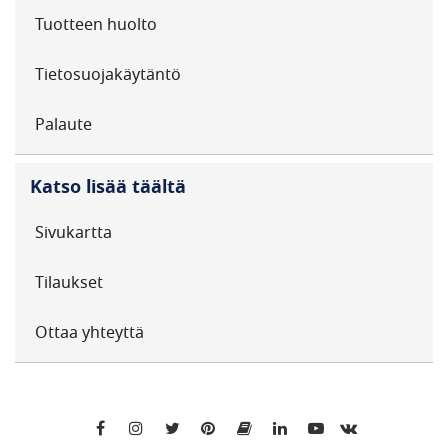
Tuotteen huolto
Tietosuojakäytäntö
Palaute
Katso lisää täältä
Sivukartta
Tilaukset
Ottaa yhteyttä