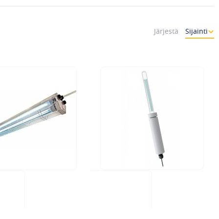
Järjestä