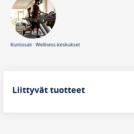
Kuntosali - Wellness-keskukset
Liittyvät tuotteet