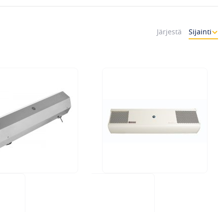
Järjestä