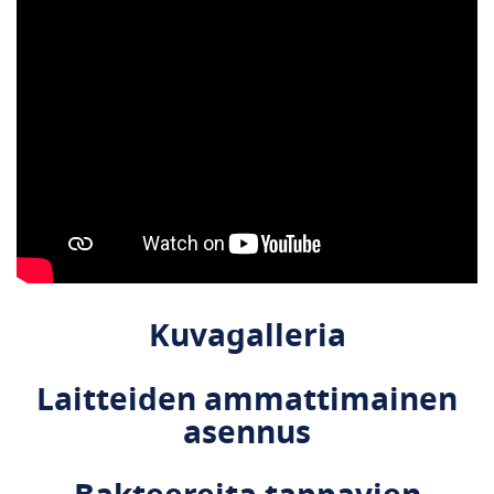
Kuvagalleria
Laitteiden ammattimainen
asennus