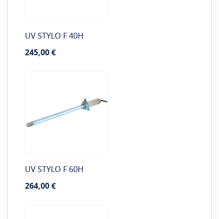
UV STYLO F 40H
245,00 €
UV STYLO F 60H
264,00 €