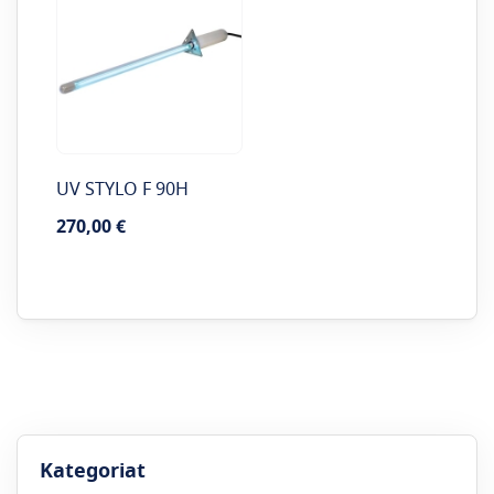
UV STYLO F 90H
270,00 €
Kategoriat