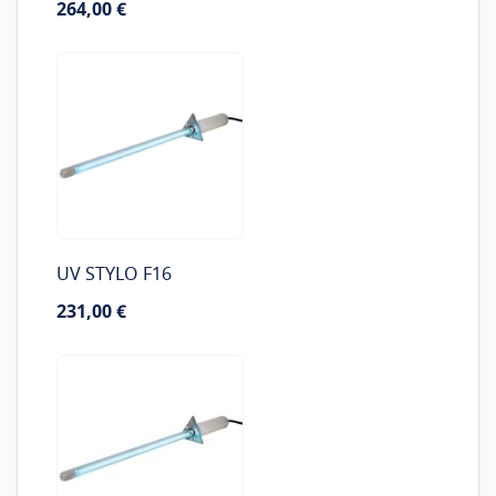
264,00 €
UV STYLO F16
231,00 €