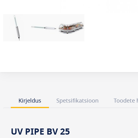
Kirjeldus
Spetsifikatsioon
Toodete 
UV PIPE BV 25