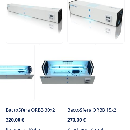
BactoSfera ORBB 30x2
BactoSfera ORBB 15x2
320,00 €
270,00 €