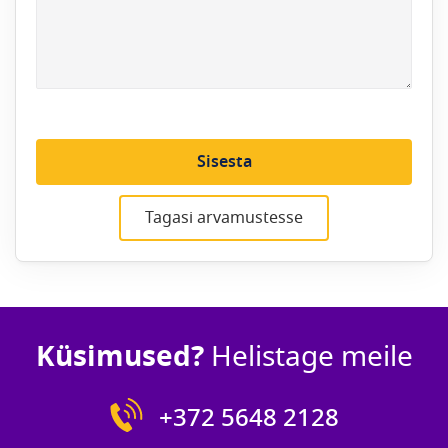
Sisesta
Tagasi arvamustesse
Küsimused?
Helistage meile
+372 5648 2128