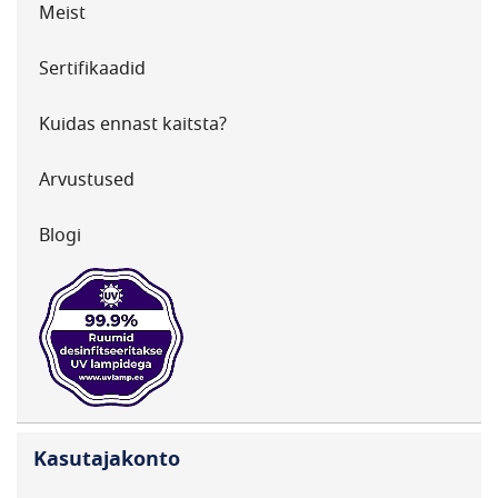
Meist
Sertifikaadid
Kuidas ennast kaitsta?
Arvustused
Blogi
Kasutajakonto