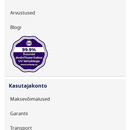
Arvustused
Blogi
Kasutajakonto
Maksevõimalused
Garantii
Transport