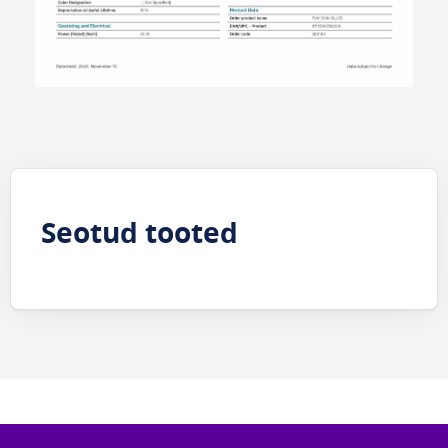
Seotud tooted