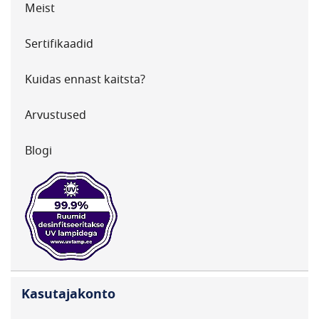
Meist
Sertifikaadid
Kuidas ennast kaitsta?
Arvustused
Blogi
Kasutajakonto