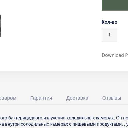
Кол-во
Download 
товаром
Гарантия
Доставка
Отзывы
ого бактерицидного излучения холодильных камерах. Он по
а внутри холодильных камерах с пищевыми продуктами, , у