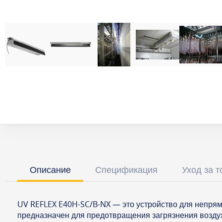
Описание
Спецификация
Уход за 
UV REFLEX E40H-SC/B-NX — это устройство для непрям
предназначен для предотвращения загрязнения воздух