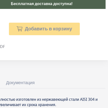
Бесплатная доставка доступна!
Добавить в корзину
PDF
Документация
лностью изготовлен из нержавеющей стали AISI 304 и
величивает их срока хранения.