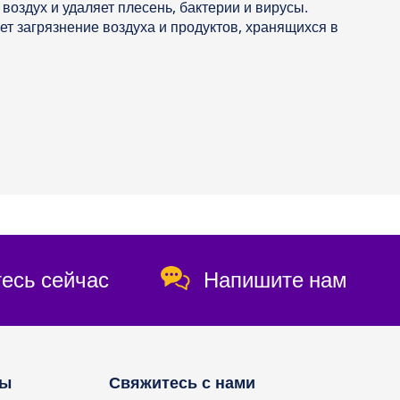
воздух и удаляет плесень, бактерии и вирусы.
т загрязнение воздуха и продуктов, хранящихся в
есь сейчас
Напишите нам
ты
Свяжитесь с нами