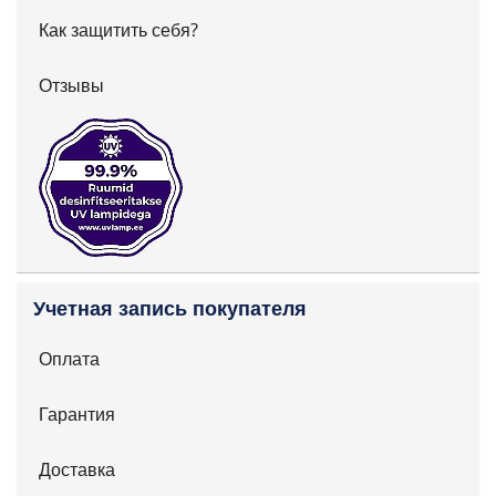
Как защитить себя?
Отзывы
Учетная запись покупателя
Оплата
Гарантия
Доставка