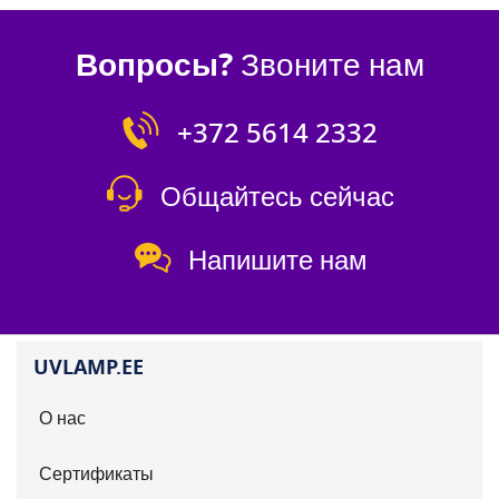
Вопросы?
Звоните нам
+372 5614 2332
Общайтесь сейчас
Напишите нам
UVLAMP.EE
О нас
Сертификаты