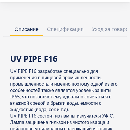
Описание
Спецификация
Уход за товаро
UV PIPE F16
UV PIPE F16 разработан специально для
применения в пищевой промышленности.
промышленность, и именно поэтому одной из его
особенностей также является уровень защиты
IP65, что позволяет ему идеально сочетаться с
влажной средой и брызги воды, емкости с
жидкостью (вода, сок и т.д).
UV PIPE F16 состоит из лампы-излучателя УФ-С.
Лампа защищена гильзой из чистого кварца и
нейлоновым цилиндром содержащий источник