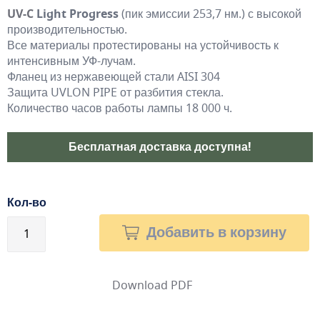
UV-C
Light Progress
(пик эмиссии 253,7 нм.) с высокой
производительностью.
Все материалы протестированы на устойчивость к
интенсивным УФ-лучам.
Фланец из нержавеющей стали AISI 304
Защита UVLON PIPE от разбития стекла.
Количество часов работы лампы 18 000 ч.
Бесплатная доставка доступна!
Кол-во
Добавить в корзину
Download PDF