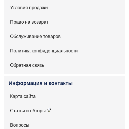
Условия продажи
Право на возврат
Обслуживание товаров
Политика конфиденциальности
Обратная связь
Информация и контакты
Карта сайта
Статьи и обзоры
Вопросы