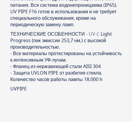
питания. Вся система водонепроницаема (IP65).
UV PIPE F16 готов в использовании и не требует
специального обслуживания, кроме на
периодическую замену ламп.
ТЕХНИЧЕСКИЕ ОСОБЕННОСТИ -
UV-C
Light
Progress (пик эмиссии 253,7 нм.) с высокой
производительностью.
- Все материалы протестированы на устойчивость
к интенсивным УФ-лучам.
- Фланец из нержавеющей стали AISI 304
- Защита UVLON PIPE от разбития стекла.
Количество часов работы лампы 18.000 h
UVPIPE