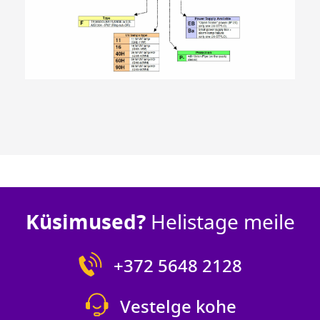
Küsimused?
Helistage meile
+372 5648 2128
Vestelge kohe