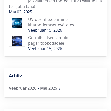
ja kvaliteetsed tooted. Tutvu valikuga ja
telli juba täna!
Mai 02, 2025
UV-desinfitseerimine
lihatöötlemisettevõtetes
Veebruar 15, 2026
Germitsiidsed lambid
pagaritöökodadele
Veebruar 15, 2026
Arhiiv
Veebruar 2026
Mai 2025