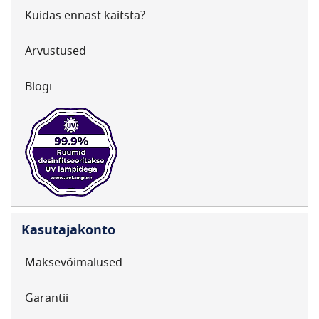
Kuidas ennast kaitsta?
Arvustused
Blogi
Kasutajakonto
Maksevõimalused
Garantii