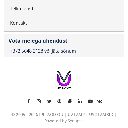
Tellimused
Kontakt
Võta meiega ühendust
+372 5648 2128 või jäta sõnum
© 2005 - 2026 IPI LAOD OÜ | UV LAMP | UVC LAMBID |
Powered by Synapse