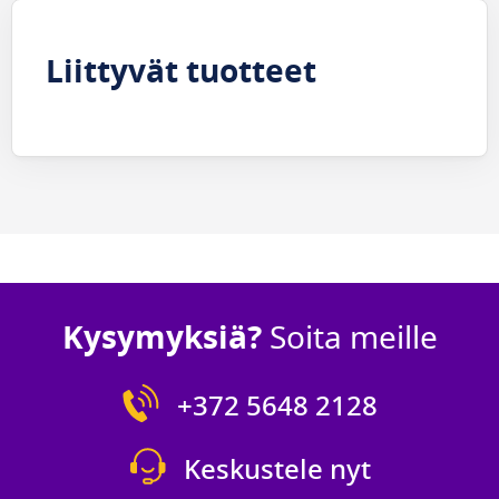
Liittyvät tuotteet
Kysymyksiä?
Soita meille
+372 5648 2128
Keskustele nyt