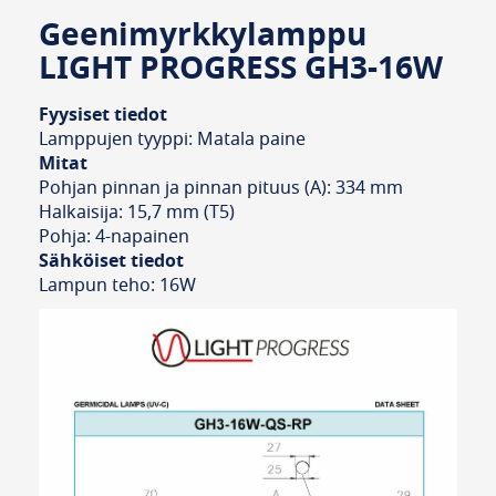
Geenimyrkkylamppu
LIGHT PROGRESS GH3-16W
Fyysiset tiedot
Lamppujen tyyppi: Matala paine
Mitat
Pohjan pinnan ja pinnan pituus (A): 334 mm
Halkaisija: 15,7 mm (T5)
Pohja: 4-napainen
Sähköiset tiedot
Lampun teho: 16W